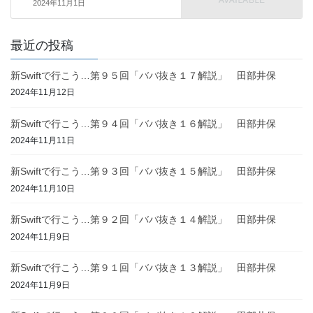
2024年11月1日
最近の投稿
新Swiftで行こう…第９５回「ババ抜き１７解説」 田部井保
2024年11月12日
新Swiftで行こう…第９４回「ババ抜き１６解説」 田部井保
2024年11月11日
新Swiftで行こう…第９３回「ババ抜き１５解説」 田部井保
2024年11月10日
新Swiftで行こう…第９２回「ババ抜き１４解説」 田部井保
2024年11月9日
新Swiftで行こう…第９１回「ババ抜き１３解説」 田部井保
2024年11月9日