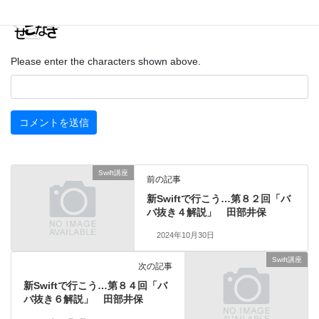
Please enter the characters shown above.
Swift講座
前の記事
新Swiftで行こう…第８２回「バ
バ抜き４解説」 田部井保
2024年10月30日
Swift講座
次の記事
新Swiftで行こう…第８４回「バ
バ抜き６解説」 田部井保