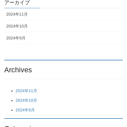
アーカイブ
2024年11月
2024年10月
2024年9月
Archives
2024年11月
2024年10月
2024年9月