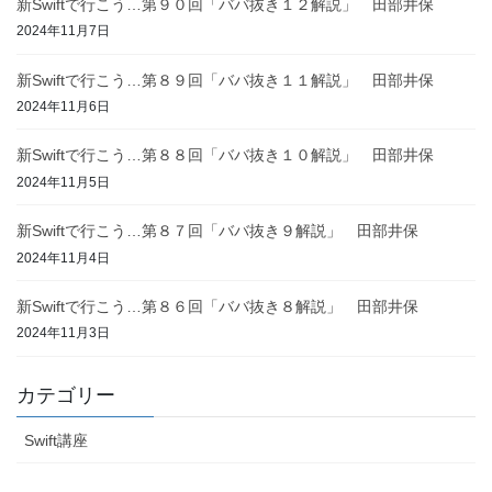
新Swiftで行こう…第９０回「ババ抜き１２解説」 田部井保
2024年11月7日
新Swiftで行こう…第８９回「ババ抜き１１解説」 田部井保
2024年11月6日
新Swiftで行こう…第８８回「ババ抜き１０解説」 田部井保
2024年11月5日
新Swiftで行こう…第８７回「ババ抜き９解説」 田部井保
2024年11月4日
新Swiftで行こう…第８６回「ババ抜き８解説」 田部井保
2024年11月3日
カテゴリー
Swift講座